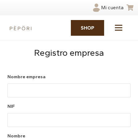
Mi cuenta
SHOP
Registro empresa
Nombre empresa
NIF
Nombre